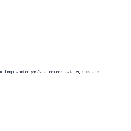
ur l’improvisation portés par des compositeurs, musiciens