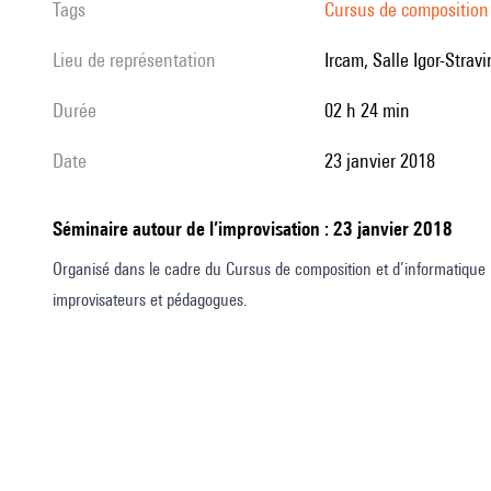
Tags
Cursus de composition 
Lieu de représentation
Ircam, Salle Igor-Stravi
durée
02 h 24 min
date
23 janvier 2018
Séminaire autour de l’improvisation : 23 janvier 2018
Organisé dans le cadre du Cursus de composition et d’informatique 
improvisateurs et pédagogues.