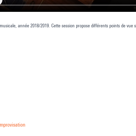
musicale, année 2018/2019. Cette session propose différents points de vue s
improvisation