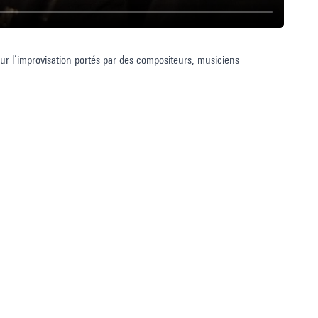
ur l’improvisation portés par des compositeurs, musiciens