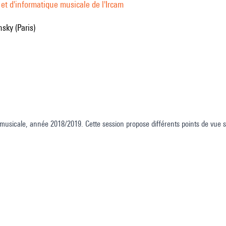
et d'informatique musicale de l'Ircam
nsky (Paris)
musicale, année 2018/2019. Cette session propose différents points de vue s