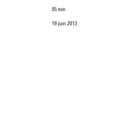
05 min
19 juin 2013