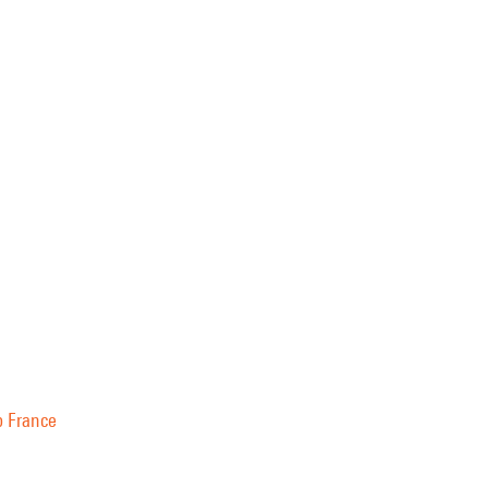
o France