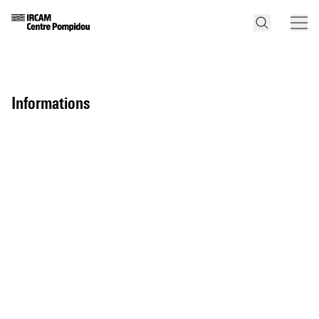
informations