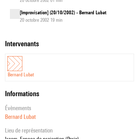
20 octobre 2002 01 min
[Improvisation] (20/10/2002) - Bernard Lubat
20 octobre 2002 19 min
intervenants
Bernard Lubat
informations
évènements
Bernard Lubat
Lieu de représentation