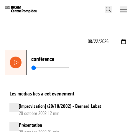
conférence
Les médias liés à cet évènement
[Improvisation] (20/10/2002) - Bernard Lubat
20 octobre 2002 12 min
Présentation