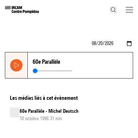
60e Parallèle
Les médias liés à cet évènement
60e Parallèle - Michel Deutsch
10 octobre 1996 31 min