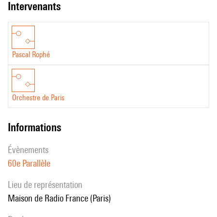
intervenants
Pascal Rophé
Orchestre de Paris
informations
évènements
60e Parallèle
Lieu de représentation
Maison de Radio France (Paris)