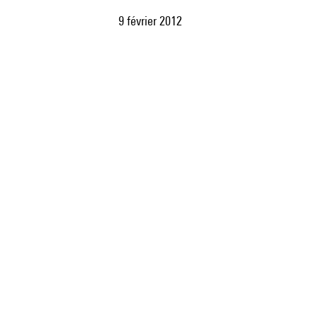
9 février 2012