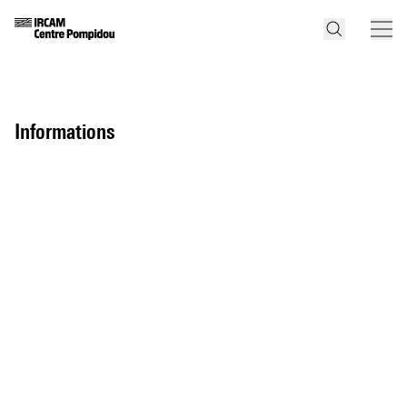
informations