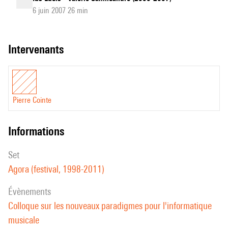
6 juin 2007 26 min
intervenants
Pierre Cointe
informations
set
Agora (festival, 1998-2011)
évènements
Colloque sur les nouveaux paradigmes pour l'informatique
musicale