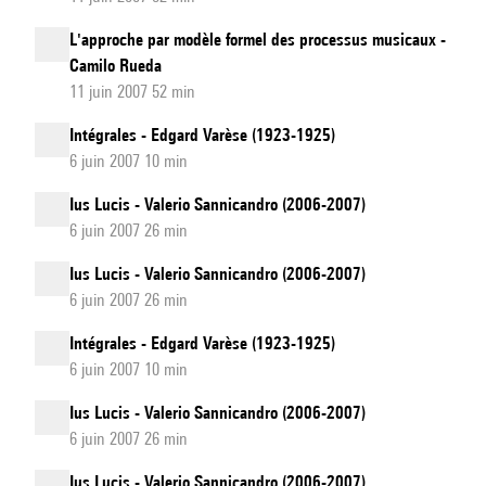
L'approche par modèle formel des processus musicaux -
Camilo Rueda
11 juin 2007 52 min
Intégrales - Edgard Varèse (1923-1925)
6 juin 2007 10 min
Ius Lucis - Valerio Sannicandro (2006-2007)
6 juin 2007 26 min
Ius Lucis - Valerio Sannicandro (2006-2007)
6 juin 2007 26 min
Intégrales - Edgard Varèse (1923-1925)
6 juin 2007 10 min
Ius Lucis - Valerio Sannicandro (2006-2007)
6 juin 2007 26 min
Ius Lucis - Valerio Sannicandro (2006-2007)