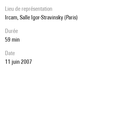
Lieu de représentation
Ircam, Salle Igor-Stravinsky (Paris)
durée
59 min
date
11 juin 2007