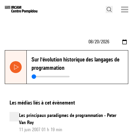
Sur l'évolution historique des langages de
programmation
Les médias liés à cet évènement
Les principaux paradigmes de programmation - Peter
Van Roy
11 juin 2007 01 h 19 min