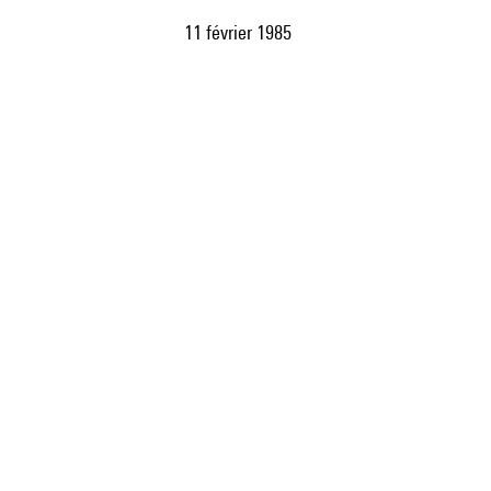
11 février 1985