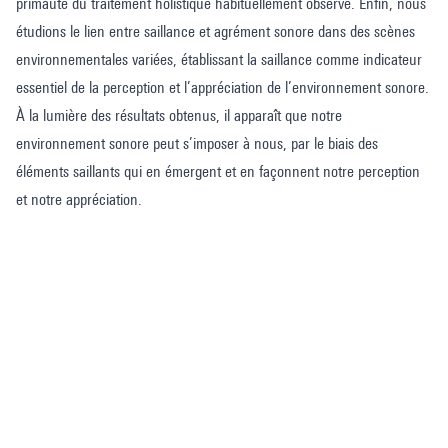
primauté du traitement holistique habituellement observé. Enfin, nous
étudions le lien entre saillance et agrément sonore dans des scènes
environnementales variées, établissant la saillance comme indicateur
essentiel de la perception et l’appréciation de l’environnement sonore.
À la lumière des résultats obtenus, il apparaît que notre
environnement sonore peut s’imposer à nous, par le biais des
éléments saillants qui en émergent et en façonnent notre perception
et notre appréciation.