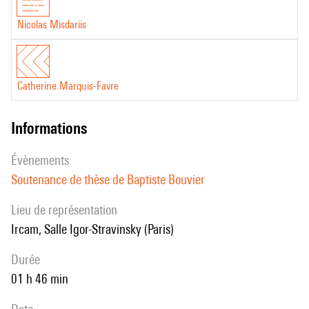
Nicolas Misdariis
Catherine Marquis-Favre
informations
évènements
Soutenance de thèse de Baptiste Bouvier
Lieu de représentation
Ircam, Salle Igor-Stravinsky (Paris)
durée
01 h 46 min