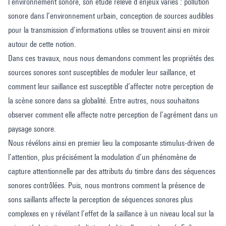
l’environnement sonore, son étude relève d’enjeux variés : pollution
sonore dans l’environnement urbain, conception de sources audibles
pour la transmission d’informations utiles se trouvent ainsi en miroir
autour de cette notion.
Dans ces travaux, nous nous demandons comment les propriétés des
sources sonores sont susceptibles de moduler leur saillance, et
comment leur saillance est susceptible d’affecter notre perception de
la scène sonore dans sa globalité. Entre autres, nous souhaitons
observer comment elle affecte notre perception de l’agrément dans un
paysage sonore.
Nous révélons ainsi en premier lieu la composante stimulus-driven de
l’attention, plus précisément la modulation d’un phénomène de
capture attentionnelle par des attributs du timbre dans des séquences
sonores contrôlées. Puis, nous montrons comment la présence de
sons saillants affecte la perception de séquences sonores plus
complexes en y révélant l’effet de la saillance à un niveau local sur la