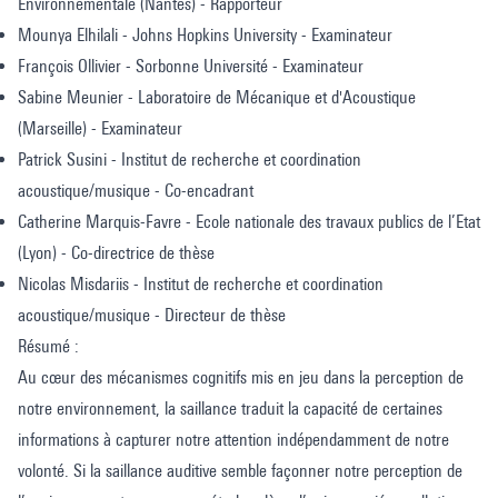
Environnementale (Nantes) - Rapporteur
Mounya Elhilali - Johns Hopkins University - Examinateur
François Ollivier - Sorbonne Université - Examinateur
Sabine Meunier - Laboratoire de Mécanique et d'Acoustique
(Marseille) - Examinateur
Patrick Susini - Institut de recherche et coordination
acoustique/musique - Co-encadrant
Catherine Marquis-Favre - Ecole nationale des travaux publics de l’Etat
(Lyon) - Co-directrice de thèse
Nicolas Misdariis - Institut de recherche et coordination
acoustique/musique - Directeur de thèse
Résumé :
Au cœur des mécanismes cognitifs mis en jeu dans la perception de
notre environnement, la saillance traduit la capacité de certaines
informations à capturer notre attention indépendamment de notre
volonté. Si la saillance auditive semble façonner notre perception de