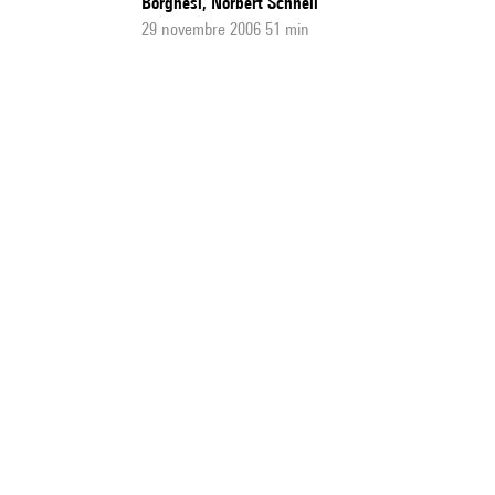
Borghesi, Norbert Schnell
29 novembre 2006 51 min