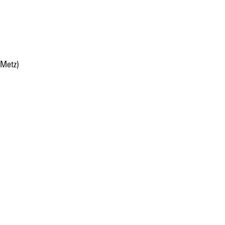
(Metz)