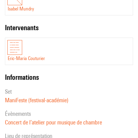
Isabel Mundry
intervenants
Eric-Maria Couturier
informations
set
ManiFeste (festival-académie)
évènements
Concert de l’atelier pour musique de chambre
Lieu de représentation