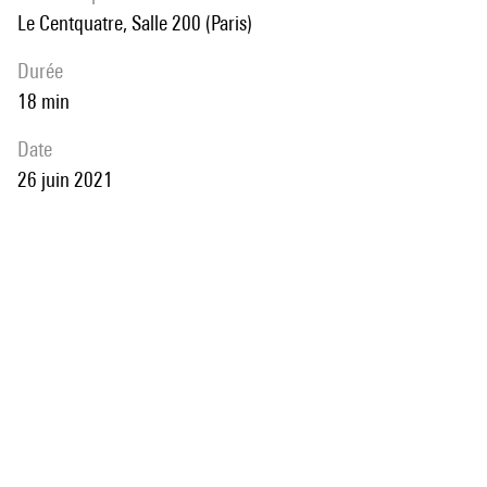
Le Centquatre, Salle 200 (Paris)
durée
18 min
date
26 juin 2021