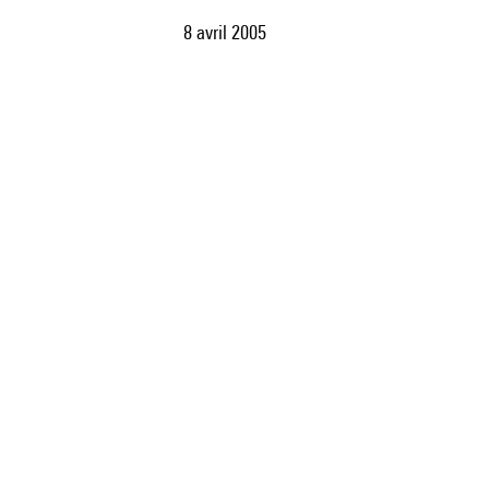
8 avril 2005