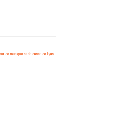
ieur de musique et de danse de Lyon