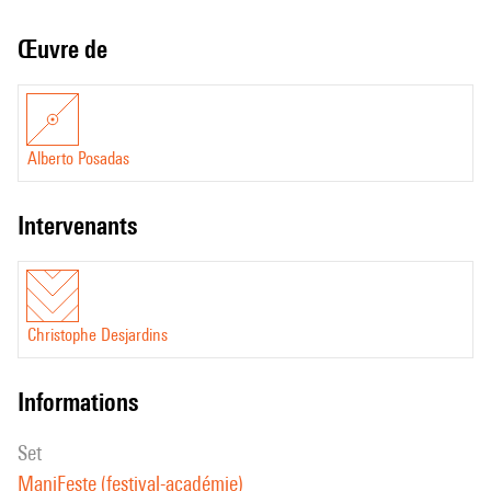
Œuvre de
Alberto Posadas
intervenants
Christophe Desjardins
informations
set
ManiFeste (festival-académie)