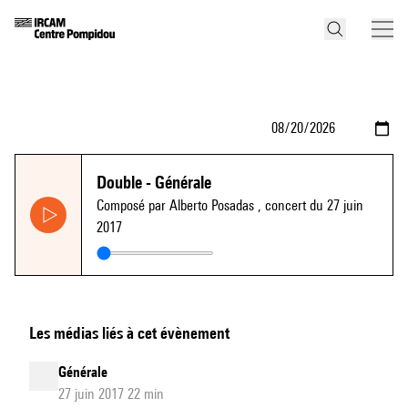
Double - Générale
Composé par Alberto Posadas
, concert du 27 juin
2017
Les médias liés à cet évènement
Générale
27 juin 2017 22 min