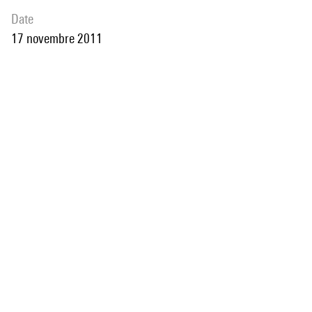
date
17 novembre 2011