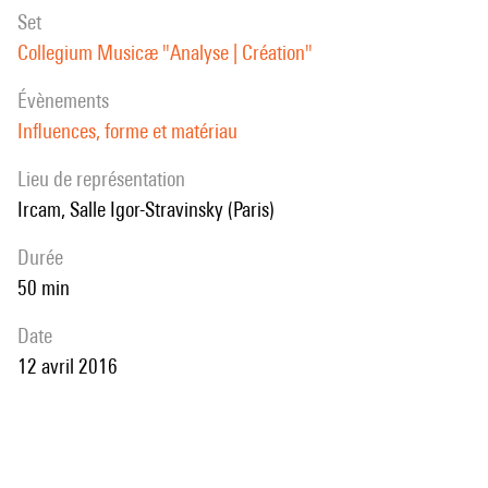
set
Collegium Musicæ "Analyse | Création"
évènements
Influences, forme et matériau
Lieu de représentation
Ircam, Salle Igor-Stravinsky (Paris)
durée
50 min
date
12 avril 2016