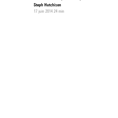
Steph Hutchison
17 juin 2014 24 min