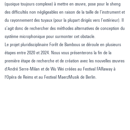
(quoique toujours complexe) à mettre en œuvre, pose pour le sheng
des difficultés non négligeables en raison de la taille de l’instrument et
du rayonnement des tuyaux (pour la plupart dirigés vers l’extérieur). Il
s’agit donc de rechercher des méthodes alternatives de conception du
système microphonique pour surmonter cet obstacle.
Le projet pluridisciplinaire Forêt de Bambous se déroule en plusieurs
étapes entre 2020 et 2024. Nous vous présenterons la fin de la
première étape de recherche et de création avec les nouvelles œuvres
d'André Serre-Milan et de Wu Wei créées au Festival FARaway à
l'Opéra de Reims et au Festival MaerzMusik de Berlin.