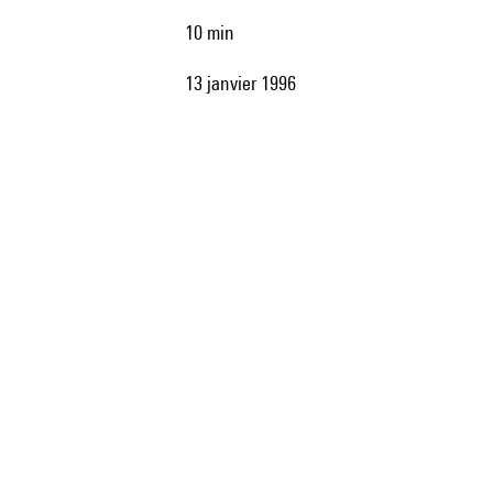
10 min
13 janvier 1996