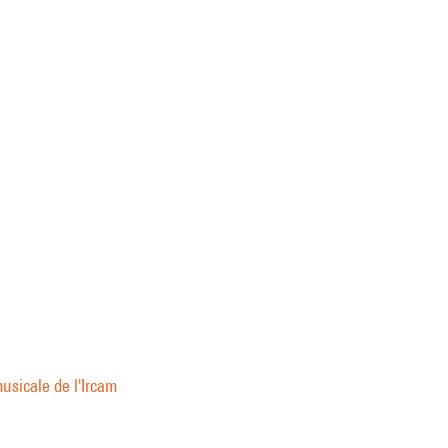
usicale de l'Ircam