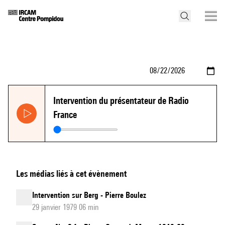
Intervention du présentateur de Radio
France
Les médias liés à cet évènement
Intervention sur Berg - Pierre Boulez
29 janvier 1979 06 min