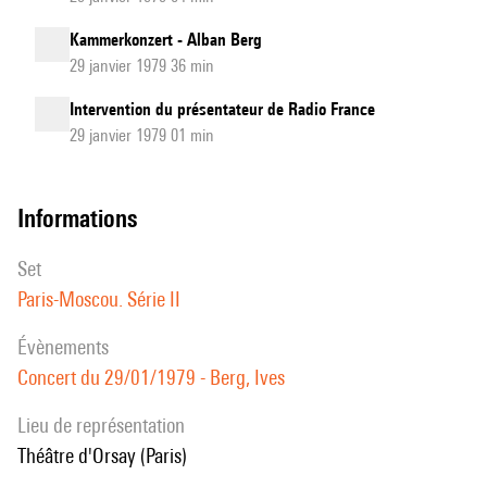
Kammerkonzert - Alban Berg
29 janvier 1979 36 min
Intervention du présentateur de Radio France
29 janvier 1979 01 min
informations
set
Paris-Moscou. Série II
évènements
Concert du 29/01/1979 - Berg, Ives
Lieu de représentation
Théâtre d'Orsay (Paris)