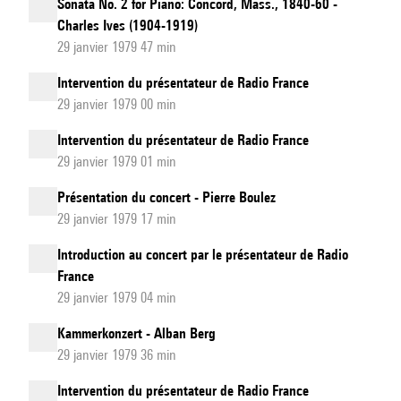
Sonata No. 2 for Piano: Concord, Mass., 1840-60 -
Charles Ives (1904-1919)
29 janvier 1979 47 min
Intervention du présentateur de Radio France
29 janvier 1979 00 min
Intervention du présentateur de Radio France
29 janvier 1979 01 min
Présentation du concert - Pierre Boulez
29 janvier 1979 17 min
Introduction au concert par le présentateur de Radio
France
29 janvier 1979 04 min
Kammerkonzert - Alban Berg
29 janvier 1979 36 min
Intervention du présentateur de Radio France