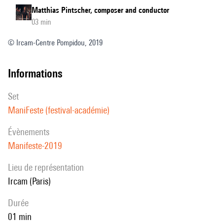
Matthias Pintscher, composer and conductor
03 min
© Ircam-Centre Pompidou, 2019
informations
set
ManiFeste (festival-académie)
évènements
Manifeste-2019
Lieu de représentation
Ircam (Paris)
durée
01 min