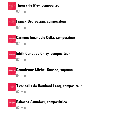
Thierry de Mey, compositeur
03 min
Franck Bedrossian, compositeur
02 min
Carmine Emanuele Cella, compositeur
02 min
Edith Canat de Chizy, compositeur
02 min
Donatienne Michel-Dansac, soprano
04 min
3 conseils de Bernhard Lang, compositeur
02 min
Rebecca Saunders, compositrice
02 min