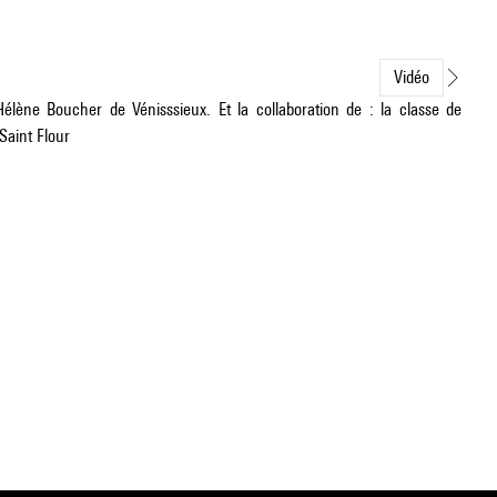
Vidéo
Hélène Boucher de Vénisssieux. Et la collaboration de : la classe de
Saint Flour