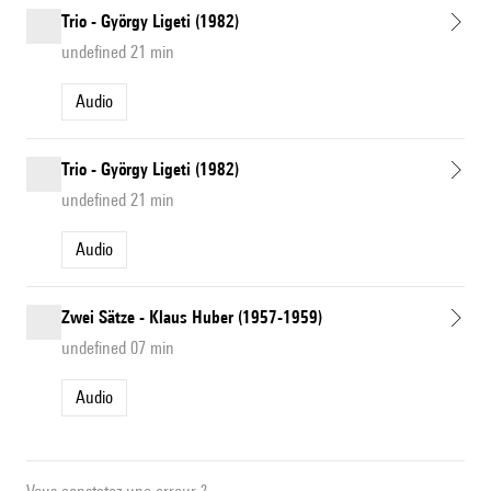
Trio - György Ligeti (1982)
undefined 21 min
Audio
Trio - György Ligeti (1982)
undefined 21 min
Audio
Zwei Sätze - Klaus Huber (1957-1959)
undefined 07 min
Audio