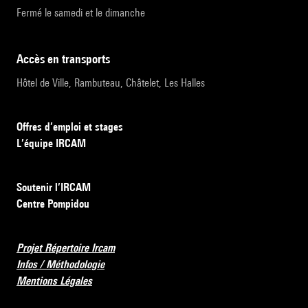
Fermé le samedi et le dimanche
accès en transports
Hôtel de Ville, Rambuteau, Châtelet, Les Halles
Offres d’emploi et stages
L’équipe IRCAM
Soutenir l’IRCAM
Centre Pompidou
Projet Répertoire Ircam
Infos / Méthodologie
Mentions Légales