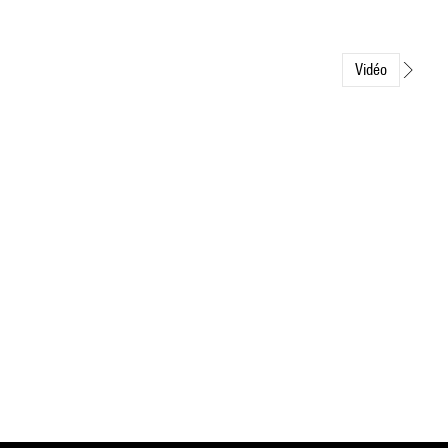
Vidéo