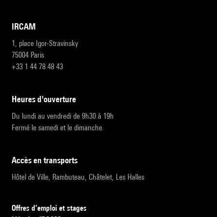
IRCAM
1, place Igor-Stravinsky
75004 Paris
+33 1 44 78 48 43
heures d'ouverture
Du lundi au vendredi de 9h30 à 19h
Fermé le samedi et le dimanche
accès en transports
Hôtel de Ville, Rambuteau, Châtelet, Les Halles
Offres d’emploi et stages