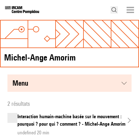
Michel-Ange Amorim
menu
2 résultats
Interaction humain-machine basée sur le mouvement :
pourquoi ? pour qui ? comment ? - Michel-Ange Amorim
undefined 20 min