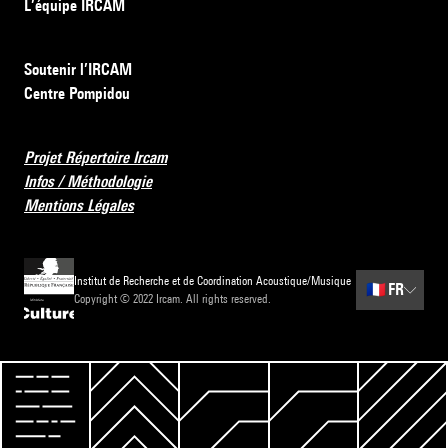
L’équipe IRCAM
Soutenir l’IRCAM
Centre Pompidou
Projet Répertoire Ircam
Infos / Méthodologie
Mentions Légales
Institut de Recherche et de Coordination Acoustique/Musique
🇫🇷
FR
Copyright © 2022 Ircam. All rights reserved.