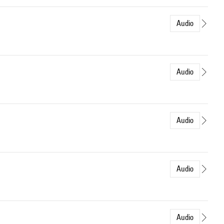
Audio
Audio
Audio
Audio
Audio