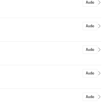
Audio
Audio
Audio
Audio
Audio