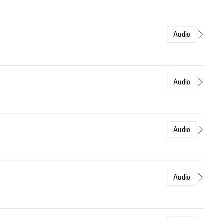
Audio
Audio
Audio
Audio