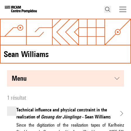
Sean Williams
menu
1 résultat
Technical influence and physical constraint in the
realisation of
Gesang der Jünglinge
- Sean Williams
Since the digitization of the realization tapes of Karlheinz