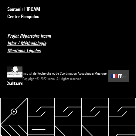
Soutenir l’IRCAM
Centre Pompidou
Projet Répertoire Ircam
Infos / Méthodologie
Mentions Légales
Institut de Recherche et de Coordination Acoustique/Musique
🇫🇷
FR
Copyright © 2022 Ircam. All rights reserved.