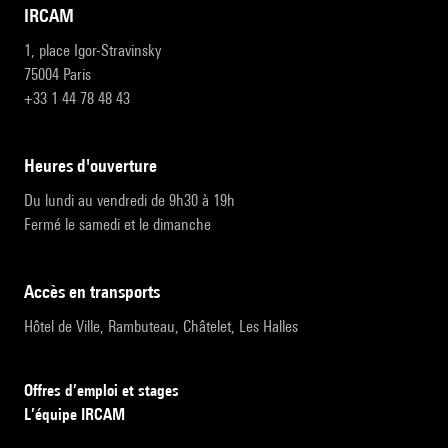
IRCAM
1, place Igor-Stravinsky
75004 Paris
+33 1 44 78 48 43
heures d'ouverture
Du lundi au vendredi de 9h30 à 19h
Fermé le samedi et le dimanche
accès en transports
Hôtel de Ville, Rambuteau, Châtelet, Les Halles
Offres d’emploi et stages
L’équipe IRCAM