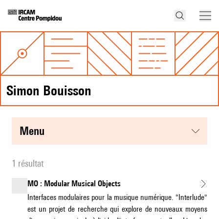
Simon Bouisson
menu
1 résultat
MO : Modular Musical Objects
Interfaces modulaires pour la musique numérique. "Interlude"
est un projet de recherche qui explore de nouveaux moyens