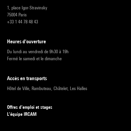
1, place Igor-Stravinsky
75004 Paris
+33 1 44 78 48 43
heures d'ouverture
Du lundi au vendredi de 9h30 à 19h
Fermé le samedi et le dimanche
accès en transports
Hôtel de Ville, Rambuteau, Châtelet, Les Halles
Offres d’emploi et stages
L’équipe IRCAM