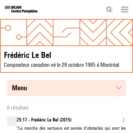
Frédéric Le Bel
Compositeur canadien né le 28 octobre 1985 à Montréal.
menu
6 résultats
25:17 - Frédéric Le Bel (2015)
"La marche des vertueux est semée d’obstacles qui sont les