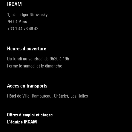
IRCAM
1, place Igor-Stravinsky
75004 Paris
+33 1 44 78 48 43
heures d'ouverture
Du lundi au vendredi de 9h30 à 19h
Fermé le samedi et le dimanche
accès en transports
Hôtel de Ville, Rambuteau, Châtelet, Les Halles
Offres d’emploi et stages
L’équipe IRCAM