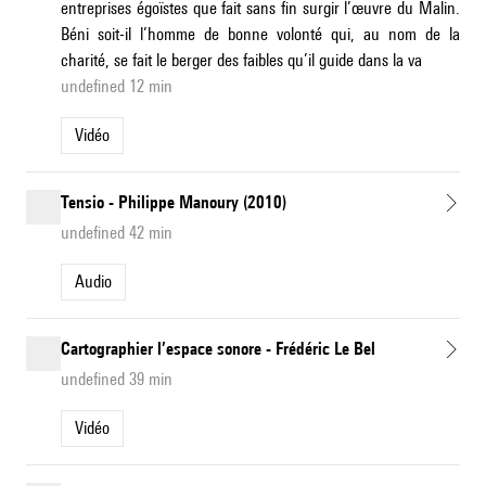
entreprises égoïstes que fait sans fin surgir l’œuvre du Malin.
Béni soit-il l’homme de bonne volonté qui, au nom de la
charité, se fait le berger des faibles qu’il guide dans la va
undefined 12 min
Vidéo
Tensio - Philippe Manoury (2010)
undefined 42 min
Audio
Cartographier l’espace sonore - Frédéric Le Bel
undefined 39 min
Vidéo