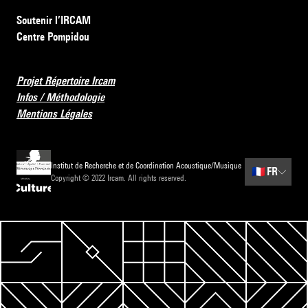
Soutenir l’IRCAM
Centre Pompidou
Projet Répertoire Ircam
Infos / Méthodologie
Mentions Légales
Institut de Recherche et de Coordination Acoustique/Musique
🇫🇷
FR
Copyright © 2022 Ircam. All rights reserved.