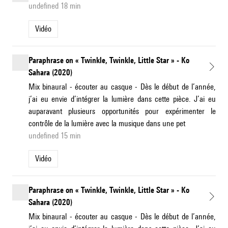
undefined 18 min
Vidéo
Paraphrase on « Twinkle, Twinkle, Little Star » - Ko
Sahara (2020)
Mix binaural - écouter au casque - Dès le début de l’année,
j’ai eu envie d’intégrer la lumière dans cette pièce. J’ai eu
auparavant plusieurs opportunités pour expérimenter le
contrôle de la lumière avec la musique dans une pet
undefined 15 min
Vidéo
Paraphrase on « Twinkle, Twinkle, Little Star » - Ko
Sahara (2020)
Mix binaural - écouter au casque - Dès le début de l’année,