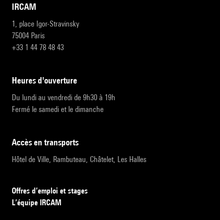
IRCAM
1, place Igor-Stravinsky
75004 Paris
+33 1 44 78 48 43
heures d'ouverture
Du lundi au vendredi de 9h30 à 19h
Fermé le samedi et le dimanche
accès en transports
Hôtel de Ville, Rambuteau, Châtelet, Les Halles
Offres d’emploi et stages
L’équipe IRCAM