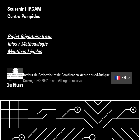
Soutenir l’IRCAM
Centre Pompidou
Projet Répertoire Ircam
Infos / Méthodologie
Mentions Légales
Institut de Recherche et de Coordination Acoustique/Musique
🇫🇷
FR
Copyright © 2022 Ircam. All rights reserved.