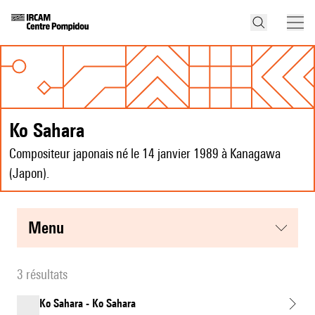
Ko Sahara
Compositeur japonais né le 14 janvier 1989 à Kanagawa
(Japon).
menu
3 résultats
Ko Sahara - Ko Sahara