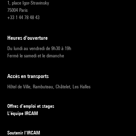
1, place Igor-Stravinsky
75004 Paris
+33 1 44 78 48 43
heures d'ouverture
Du lundi au vendredi de 9h30 à 19h
Fermé le samedi et le dimanche
accès en transports
Hôtel de Ville, Rambuteau, Châtelet, Les Halles
Offres d’emploi et stages
L’équipe IRCAM
Soutenir l’IRCAM