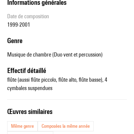
informations générales
date de composition
1999-2001
genre
Musique de chambre (Duo vent et percussion)
effectif détaillé
flûte (aussi flûte piccolo, flûte alto, flûte basse), 4
cymbales suspendues
œuvres similaires
Même genre
Composées la même année