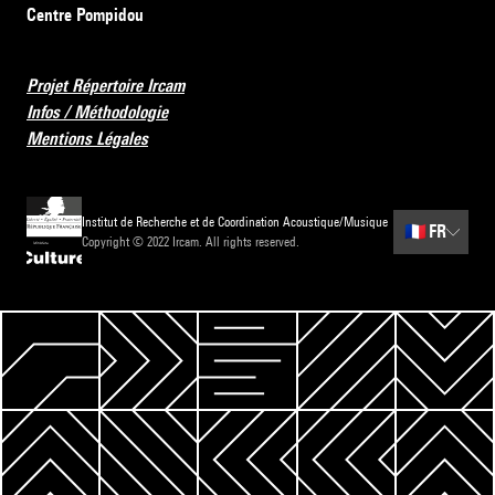
Centre Pompidou
Projet Répertoire Ircam
Infos / Méthodologie
Mentions Légales
Institut de Recherche et de Coordination Acoustique/Musique
🇫🇷
FR
Copyright © 2022 Ircam. All rights reserved.