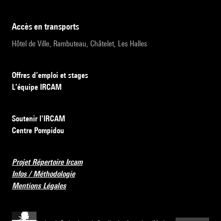
accès en transports
Hôtel de Ville, Rambuteau, Châtelet, Les Halles
Offres d’emploi et stages
L’équipe IRCAM
Soutenir l’IRCAM
Centre Pompidou
Projet Répertoire Ircam
Infos / Méthodologie
Mentions Légales