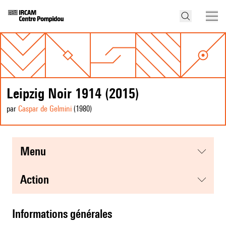
Leipzig Noir 1914 (2015)
par
Caspar de Gelmini
(1980
)
menu
action
informations générales