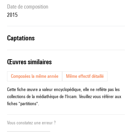
date de composition
2015
captations
œuvres similaires
Composées la même année
Même effectif détaillé
Cette fiche œuvre a valeur encyclopédique, elle ne reflète pas les
collections de la médiathèque de l'Ircam. Veuillez vous référer aux
fiches "partitions".
Vous constatez une erreur ?