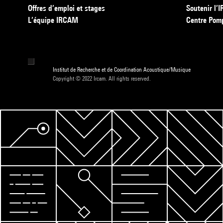
Offres d’emploi et stages
Soutenir l
L’équipe IRCAM
Centre Pom
Institut de Recherche et de Coordination Acoustique/Musique
Copyright © 2022 Ircam. All rights reserved.