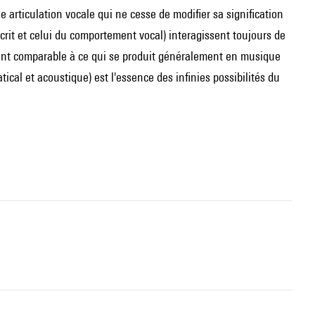
articulation vocale qui ne cesse de modifier sa signification
écrit et celui du comportement vocal) interagissent toujours de
ement comparable à ce qui se produit généralement en musique
ical et acoustique) est l'essence des infinies possibilités du