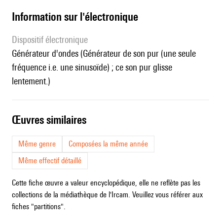
Information sur l'électronique
Dispositif électronique
générateur d'ondes (Générateur de son pur (une seule
fréquence i.e. une sinusoïde) ; ce son pur glisse
lentement.)
œuvres similaires
Même genre
Composées la même année
Même effectif détaillé
Cette fiche œuvre a valeur encyclopédique, elle ne reflète pas les
collections de la médiathèque de l'Ircam. Veuillez vous référer aux
fiches "partitions".