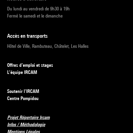
Du lundi au vendredi de 9h30 à 19h
Fermé le samedi et le dimanche
accès en transports
Hôtel de Ville, Rambuteau, Châtelet, Les Halles
Offres d’emploi et stages
L’équipe IRCAM
Soutenir l’IRCAM
Centre Pompidou
Projet Répertoire Ircam
Infos / Méthodologie
Mentions Légales