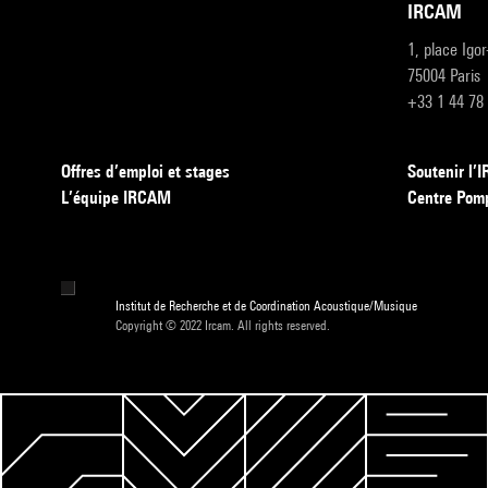
IRCAM
1, place Igo
75004 Paris
+33 1 44 78
Offres d’emploi et stages
Soutenir l
L’équipe IRCAM
Centre Pom
Institut de Recherche et de Coordination Acoustique/Musique
Copyright © 2022 Ircam. All rights reserved.