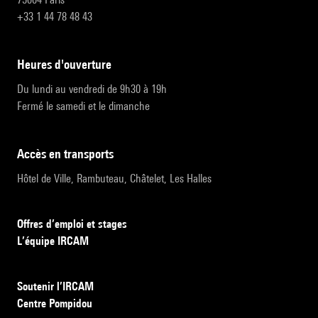
+33 1 44 78 48 43
heures d'ouverture
Du lundi au vendredi de 9h30 à 19h
Fermé le samedi et le dimanche
accès en transports
Hôtel de Ville, Rambuteau, Châtelet, Les Halles
Offres d’emploi et stages
L’équipe IRCAM
Soutenir l’IRCAM
Centre Pompidou