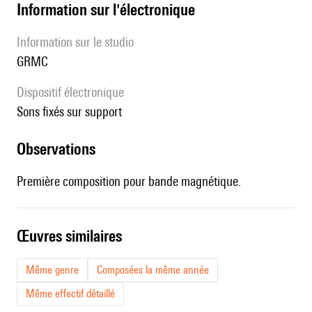
Information sur l'électronique
Information sur le studio
GRMC
Dispositif électronique
sons fixés sur support
observations
Première composition pour bande magnétique.
œuvres similaires
Même genre
Composées la même année
Même effectif détaillé