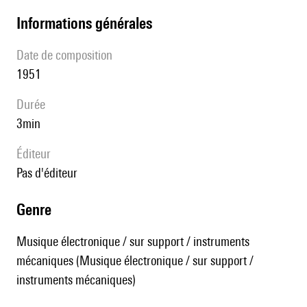
informations générales
date de composition
1951
durée
3min
éditeur
pas d'éditeur
genre
Musique électronique / sur support / instruments
mécaniques (Musique électronique / sur support /
instruments mécaniques)