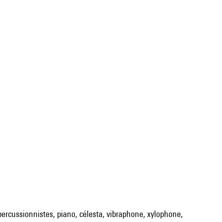
 percussionnistes, piano, célesta, vibraphone, xylophone,