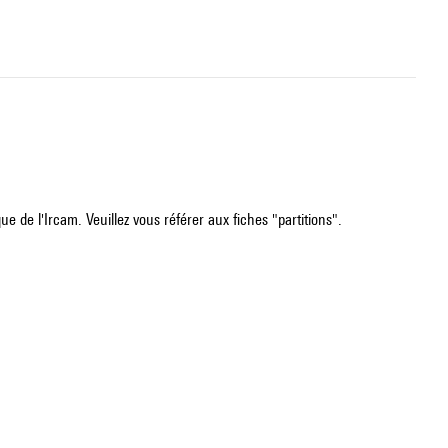
e de l'Ircam. Veuillez vous référer aux fiches "partitions".