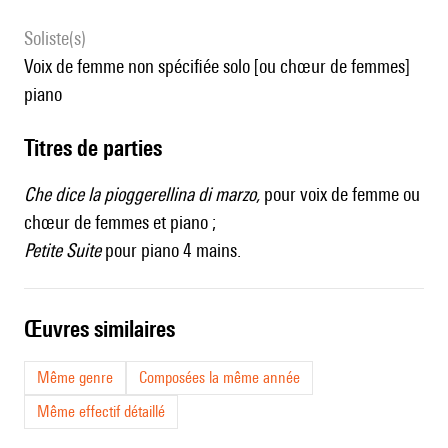
Soliste(s)
voix de femme non spécifiée solo [ou chœur de femmes]
piano
Titres de parties
Che dice la pioggerellina di marzo,
pour voix de femme ou
chœur de femmes et piano ;
Petite Suite
pour piano 4 mains.
œuvres similaires
Même genre
Composées la même année
Même effectif détaillé