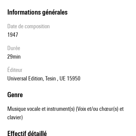
informations générales
date de composition
1947
durée
29min
éditeur
Universal Edition, Tesin , UE 15950
genre
Musique vocale et instrument(s) (Voix et/ou chœur(s) et
clavier)
effectif détaillé