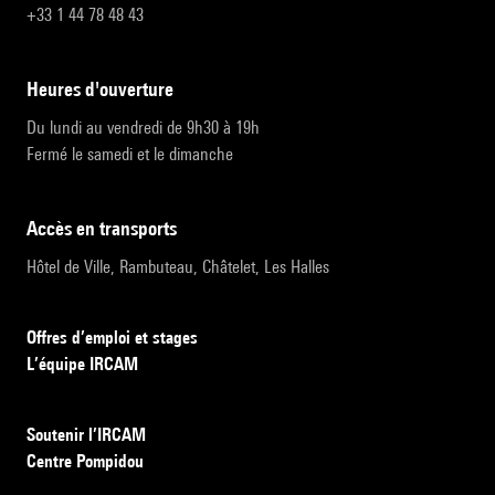
+33 1 44 78 48 43
heures d'ouverture
Du lundi au vendredi de 9h30 à 19h
Fermé le samedi et le dimanche
accès en transports
Hôtel de Ville, Rambuteau, Châtelet, Les Halles
Offres d’emploi et stages
L’équipe IRCAM
Soutenir l’IRCAM
Centre Pompidou