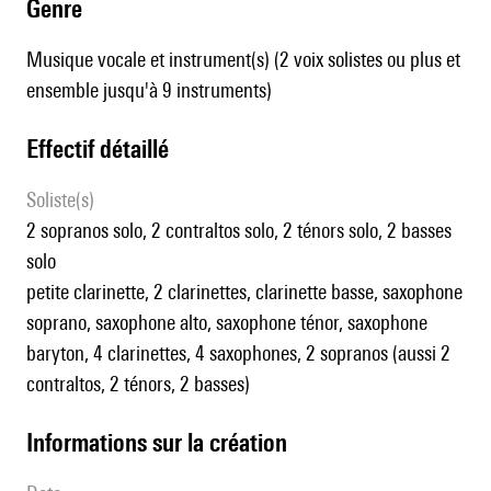
genre
Musique vocale et instrument(s) (2 voix solistes ou plus et
ensemble jusqu'à 9 instruments)
effectif détaillé
Soliste(s)
2 sopranos solo, 2 contraltos solo, 2 ténors solo, 2 basses
solo
petite clarinette, 2 clarinettes, clarinette basse, saxophone
soprano, saxophone alto, saxophone ténor, saxophone
baryton, 4 clarinettes, 4 saxophones, 2 sopranos (aussi 2
contraltos, 2 ténors, 2 basses)
informations sur la création