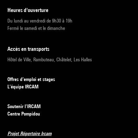
heures d'ouverture
Du lundi au vendredi de 9h30 à 19h
Fermé le samedi et le dimanche
accès en transports
Hôtel de Ville, Rambuteau, Châtelet, Les Halles
Offres d’emploi et stages
L’équipe IRCAM
Soutenir l’IRCAM
Centre Pompidou
Projet Répertoire Ircam