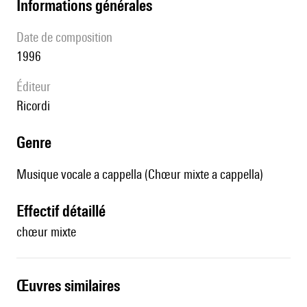
informations générales
date de composition
1996
éditeur
Ricordi
genre
Musique vocale a cappella (Chœur mixte a cappella)
effectif détaillé
chœur mixte
œuvres similaires