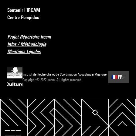
Soutenir l’IRCAM
Centre Pompidou
Projet Répertoire Ircam
Infos / Méthodologie
Mentions Légales
Institut de Recherche et de Coordination Acoustique/Musique
🇫🇷
FR
Copyright © 2022 Ircam. All rights reserved.