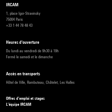
IRCAM
1, place Igor-Stravinsky
75004 Paris
+33 1 44 78 48 43
heures d'ouverture
Du lundi au vendredi de 9h30 à 19h
Fermé le samedi et le dimanche
accès en transports
Hôtel de Ville, Rambuteau, Châtelet, Les Halles
Offres d’emploi et stages
L’équipe IRCAM