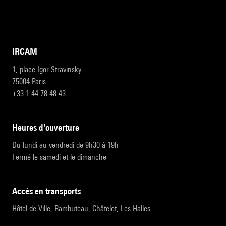
IRCAM
1, place Igor-Stravinsky
75004 Paris
+33 1 44 78 48 43
heures d'ouverture
Du lundi au vendredi de 9h30 à 19h
Fermé le samedi et le dimanche
accès en transports
Hôtel de Ville, Rambuteau, Châtelet, Les Halles