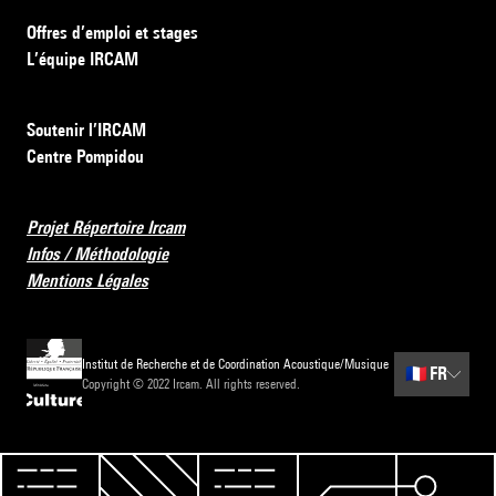
Offres d’emploi et stages
L’équipe IRCAM
Soutenir l’IRCAM
Centre Pompidou
Projet Répertoire Ircam
Infos / Méthodologie
Mentions Légales
Institut de Recherche et de Coordination Acoustique/Musique
🇫🇷
FR
Copyright © 2022 Ircam. All rights reserved.