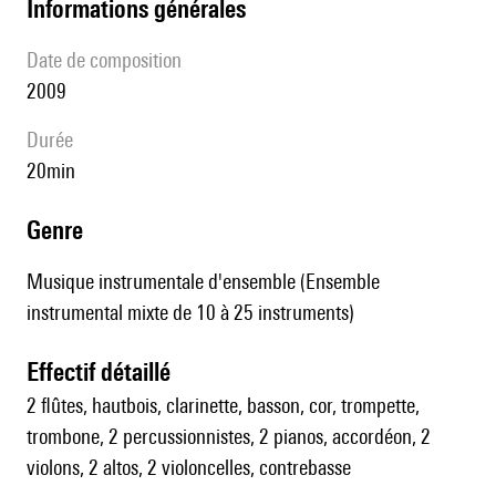
informations générales
date de composition
2009
durée
20min
genre
Musique instrumentale d'ensemble (Ensemble
instrumental mixte de 10 à 25 instruments)
effectif détaillé
2 flûtes, hautbois, clarinette, basson, cor, trompette,
trombone, 2 percussionnistes, 2 pianos, accordéon, 2
violons, 2 altos, 2 violoncelles, contrebasse