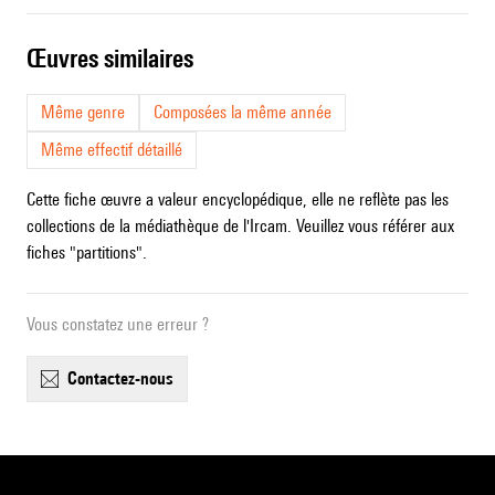
œuvres similaires
Même genre
Composées la même année
Même effectif détaillé
Cette fiche œuvre a valeur encyclopédique, elle ne reflète pas les
collections de la médiathèque de l'Ircam. Veuillez vous référer aux
fiches "partitions".
Vous constatez une erreur ?
contactez-nous