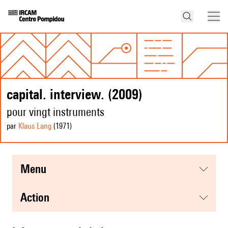
capital. interview. (2009)
pour vingt instruments
par
Klaus Lang
(1971
)
menu
action