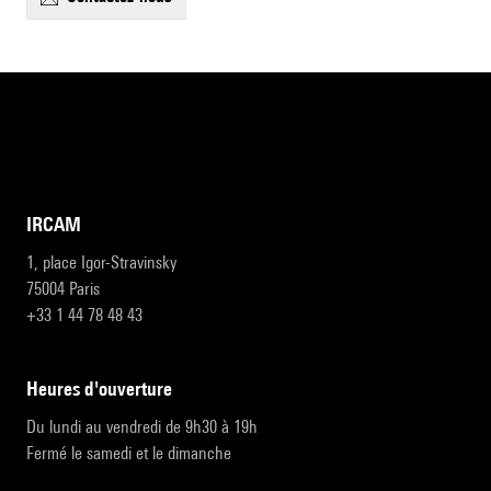
IRCAM
1, place Igor-Stravinsky
75004 Paris
+33 1 44 78 48 43
heures d'ouverture
Du lundi au vendredi de 9h30 à 19h
Fermé le samedi et le dimanche