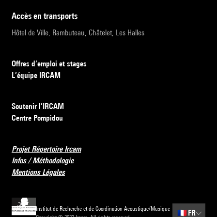
accès en transports
Hôtel de Ville, Rambuteau, Châtelet, Les Halles
Offres d’emploi et stages
L’équipe IRCAM
Soutenir l’IRCAM
Centre Pompidou
Projet Répertoire Ircam
Infos / Méthodologie
Mentions Légales
Institut de Recherche et de Coordination Acoustique/Musique
🇫🇷
FR