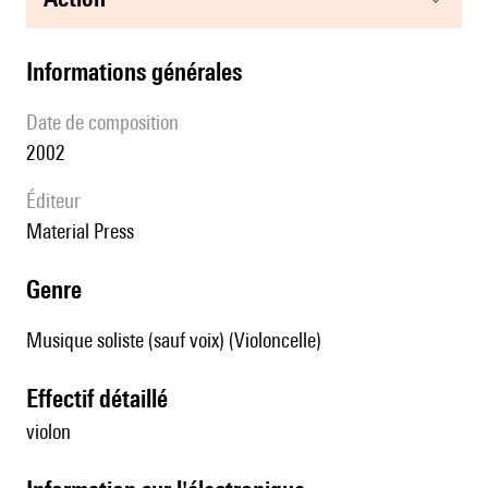
informations générales
date de composition
2002
éditeur
Material Press
genre
Musique soliste (sauf voix) (Violoncelle)
effectif détaillé
violon