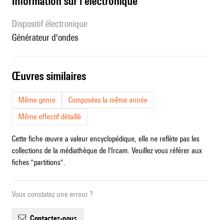
Information sur l'électronique
Dispositif électronique
générateur d'ondes
œuvres similaires
Même genre
Composées la même année
Même effectif détaillé
Cette fiche œuvre a valeur encyclopédique, elle ne reflète pas les
collections de la médiathèque de l'Ircam. Veuillez vous référer aux
fiches "partitions".
Vous constatez une erreur ?
contactez-nous