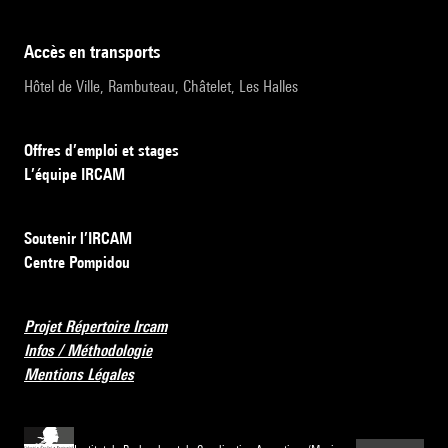
accès en transports
Hôtel de Ville, Rambuteau, Châtelet, Les Halles
Offres d’emploi et stages
L’équipe IRCAM
Soutenir l’IRCAM
Centre Pompidou
Projet Répertoire Ircam
Infos / Méthodologie
Mentions Légales