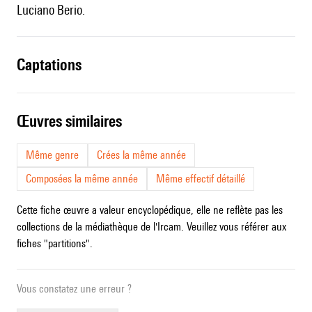
Luciano Berio.
captations
œuvres similaires
Même genre
Crées la même année
Composées la même année
Même effectif détaillé
Cette fiche œuvre a valeur encyclopédique, elle ne reflète pas les
collections de la médiathèque de l'Ircam. Veuillez vous référer aux
fiches "partitions".
Vous constatez une erreur ?