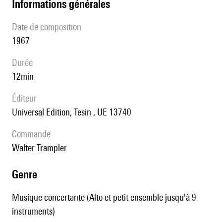
informations générales
date de composition
1967
durée
12min
éditeur
Universal Edition, Tesin , UE 13740
Commande
Walter Trampler
genre
Musique concertante (Alto et petit ensemble jusqu'à 9
instruments)