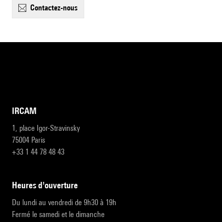
contactez-nous
IRCAM
1, place Igor-Stravinsky
75004 Paris
+33 1 44 78 48 43
heures d'ouverture
Du lundi au vendredi de 9h30 à 19h
Fermé le samedi et le dimanche