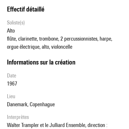
effectif détaillé
Soliste(s)
alto
flûte, clarinette, trombone, 2 percussionnistes, harpe,
orgue électrique, alto, violoncelle
informations sur la création
date
1967
lieu
Danemark, Copenhague
interprètes
Walter Trampler et le Julliard Ensemble, direction :