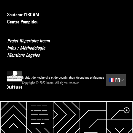
Soutenir l’IRCAM
Centre Pompidou
Projet Répertoire Ircam
Infos / Méthodologie
Mentions Légales
Institut de Recherche et de Coordination Acoustique/Musique
🇫🇷
FR
Copyright © 2022 Ircam. All rights reserved.