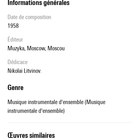
informations générales
date de composition
1958
éditeur
Muzyka, Moscow, Moscou
Dédicace
Nikolai Litvinov.
genre
Musique instrumentale d'ensemble (Musique
instrumentale d'ensemble)
œuvres similaires