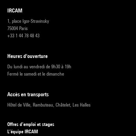
IRCAM
1, place Igor-Stravinsky
75004 Paris
+33 1 44 78 48 43
heures d'ouverture
Du lundi au vendredi de 9h30 à 19h
Fermé le samedi et le dimanche
accès en transports
Hôtel de Ville, Rambuteau, Châtelet, Les Halles
Offres d’emploi et stages
L’équipe IRCAM