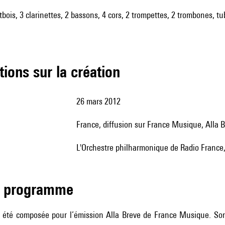
utbois, 3 clarinettes, 2 bassons, 4 cors, 2 trompettes, 2 trombones, t
tions sur la création
26 mars 2012
France, diffusion sur France Musique, Alla 
L'Orchestre philharmonique de Radio France,
de programme
 été composée pour l’émission Alla Breve de France Musique. Son