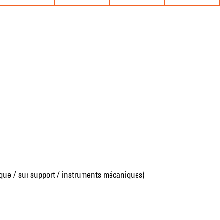
que / sur support / instruments mécaniques)