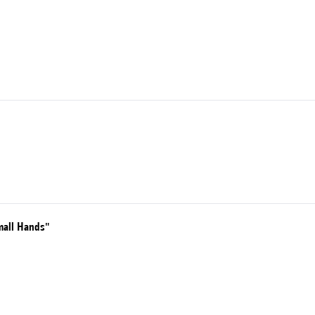
mall Hands"