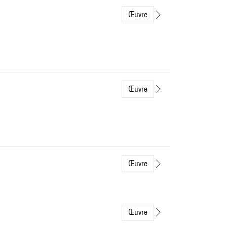
Œuvre
Œuvre
Œuvre
Œuvre