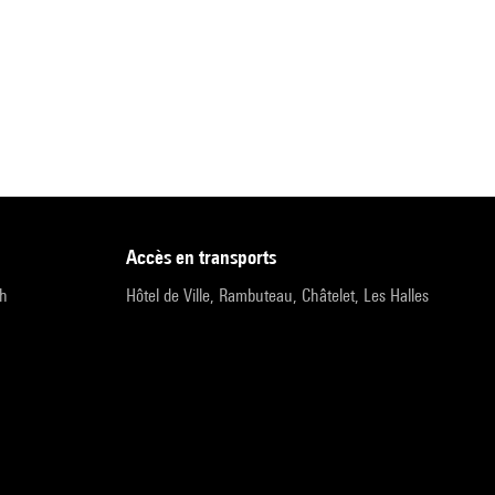
accès en transports
9h
Hôtel de Ville, Rambuteau, Châtelet, Les Halles