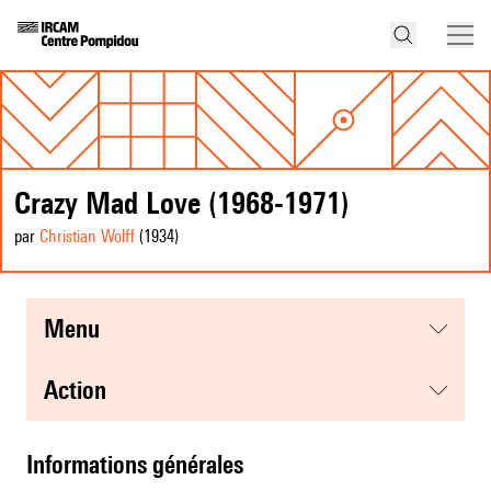
Crazy Mad Love (1968-1971)
par
Christian Wolff
(1934
)
menu
action
informations générales