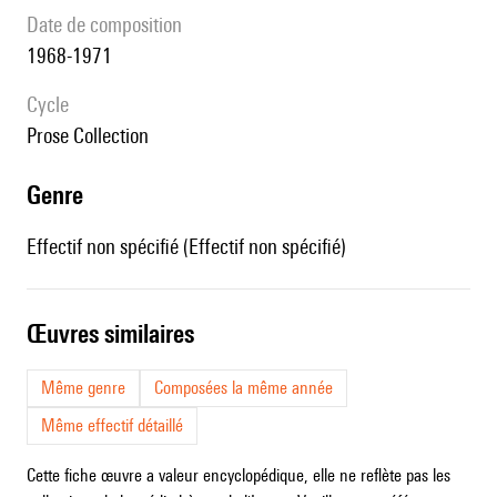
date de composition
1968-1971
Cycle
Prose Collection
genre
Effectif non spécifié (Effectif non spécifié)
œuvres similaires
Même genre
Composées la même année
Même effectif détaillé
Cette fiche œuvre a valeur encyclopédique, elle ne reflète pas les