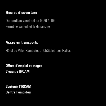
heures d'ouverture
Du lundi au vendredi de 9h30 à 19h
Fermé le samedi et le dimanche
accès en transports
Hôtel de Ville, Rambuteau, Châtelet, Les Halles
Offres d’emploi et stages
L’équipe IRCAM
Soutenir l’IRCAM
Centre Pompidou