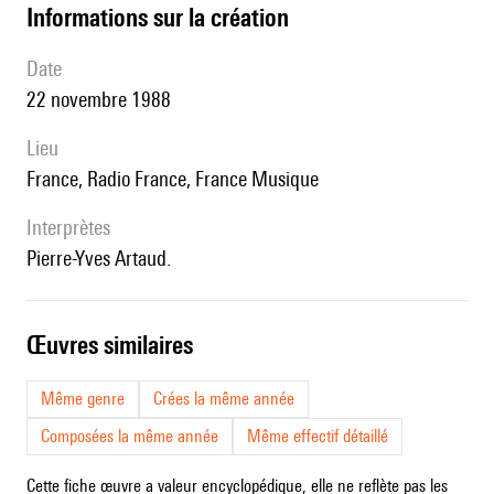
informations sur la création
date
22 novembre 1988
lieu
France, Radio France, France Musique
interprètes
Pierre-Yves Artaud.
œuvres similaires
Même genre
Crées la même année
Composées la même année
Même effectif détaillé
Cette fiche œuvre a valeur encyclopédique, elle ne reflète pas les