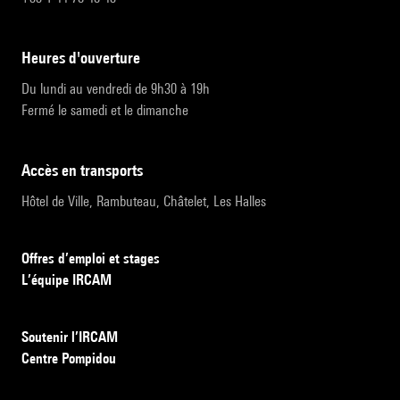
heures d'ouverture
Du lundi au vendredi de 9h30 à 19h
Fermé le samedi et le dimanche
accès en transports
Hôtel de Ville, Rambuteau, Châtelet, Les Halles
Offres d’emploi et stages
L’équipe IRCAM
Soutenir l’IRCAM
Centre Pompidou